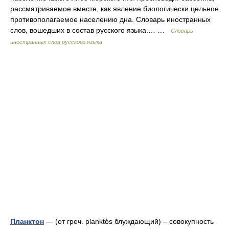
рассматриваемое вместе, как явление биологически цельное,
противополагаемое населению дна. Словарь иностранных
слов, вошедших в состав русского языка.… …
Словарь
иностранных слов русского языка
Планктон
— (от греч. planktós блуждающий) – совокупность